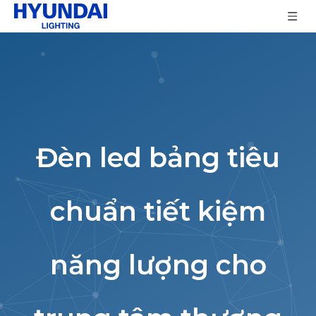
Đèn led bảng tiêu
chuẩn tiết kiệm
năng lượng cho