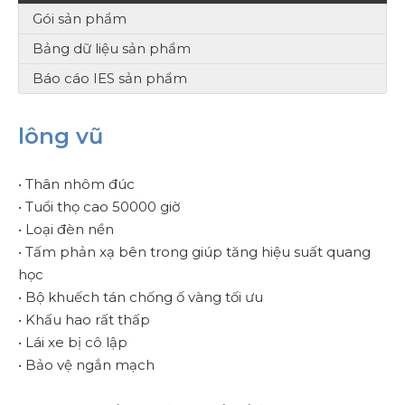
Gói sản phẩm
Bảng dữ liệu sản phẩm
Báo cáo IES sản phẩm
lông vũ
• Thân nhôm đúc
• Tuổi thọ cao 50000 giờ
• Loại đèn nền
• Tấm phản xạ bên trong giúp tăng hiệu suất quang
học
• Bộ khuếch tán chống ố vàng tối ưu
• Khấu hao rất thấp
• Lái xe bị cô lập
• Bảo vệ ngắn mạch