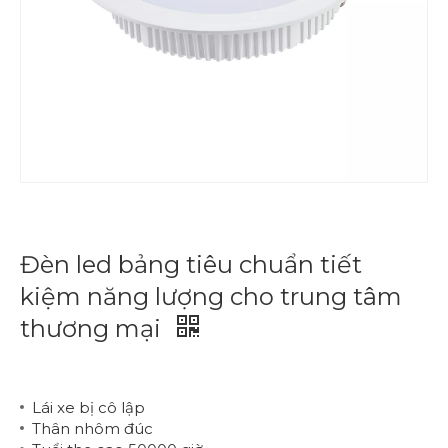
Đèn led bảng tiêu chuẩn tiết
kiệm năng lượng cho trung tâm
thương mại
Lái xe bị cô lập
Thân nhôm đúc