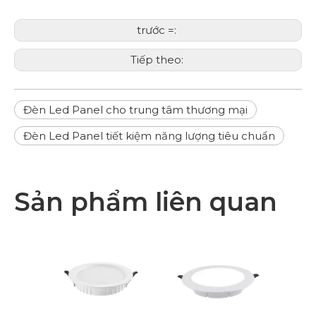
trước =:
Tiếp theo:
Đèn Led Panel cho trung tâm thương mại
Đèn Led Panel tiết kiệm năng lượng tiêu chuẩn
Sản phẩm liên quan