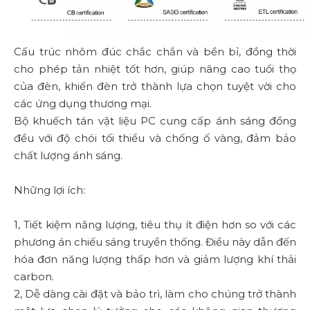
Cấu trúc nhôm đúc chắc chắn và bền bỉ, đồng thời
cho phép tản nhiệt tốt hơn, giúp nâng cao tuổi thọ
của đèn, khiến đèn trở thành lựa chọn tuyệt vời cho
các ứng dụng thương mại.
Bộ khuếch tán vật liệu PC cung cấp ánh sáng đồng
đều với độ chói tối thiểu và chống ố vàng, đảm bảo
chất lượng ánh sáng.
Những lợi ích:
1, Tiết kiệm năng lượng, tiêu thụ ít điện hơn so với các
phương án chiếu sáng truyền thống. Điều này dẫn đến
hóa đơn năng lượng thấp hơn và giảm lượng khí thải
carbon.
2, Dễ dàng cài đặt và bảo trì, làm cho chúng trở thành