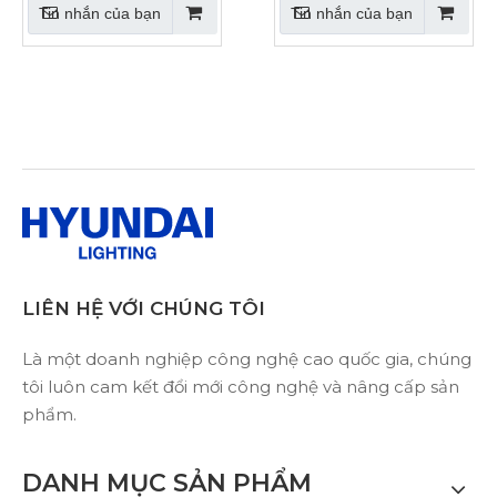
Tin nhắn của bạn
Tin nhắn của bạn
LIÊN HỆ VỚI CHÚNG TÔI
Là một doanh nghiệp công nghệ cao quốc gia, chúng
tôi luôn cam kết đổi mới công nghệ và nâng cấp sản
phẩm.
DANH MỤC SẢN PHẨM