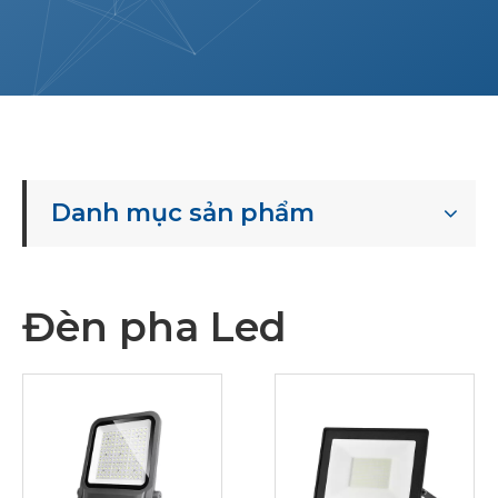
Danh mục sản phẩm
Đèn pha Led