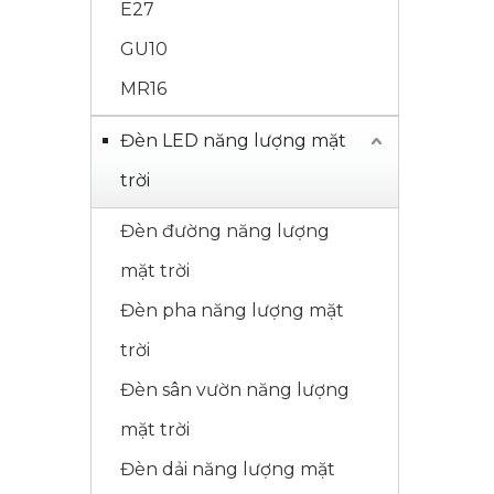
E27
GU10
MR16
Đèn LED năng lượng mặt
trời
Đèn đường năng lượng
mặt trời
Đèn pha năng lượng mặt
trời
Đèn sân vườn năng lượng
mặt trời
Đèn dải năng lượng mặt