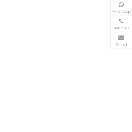
WhatsApp
Điện thoại
E-mail