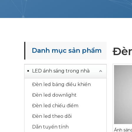
Đè
Danh mục sản phẩm
LED ánh sáng trong nhà
Đèn led bảng điều khiển
Đèn led downlight
Đèn led chiếu điểm
Đèn led theo dõi
Dẫn tuyến tính
Ánh sáng