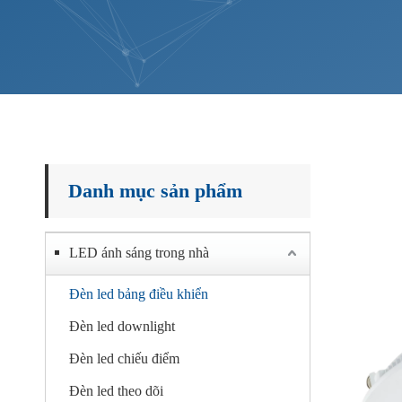
Danh mục sản phẩm
LED ánh sáng trong nhà
Đèn led bảng điều khiển
Đèn led downlight
Đèn led chiếu điểm
Đèn led theo dõi