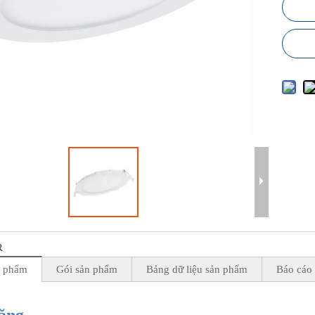
R
n phẩm
Gói sản phẩm
Bảng dữ liệu sản phẩm
Báo cáo