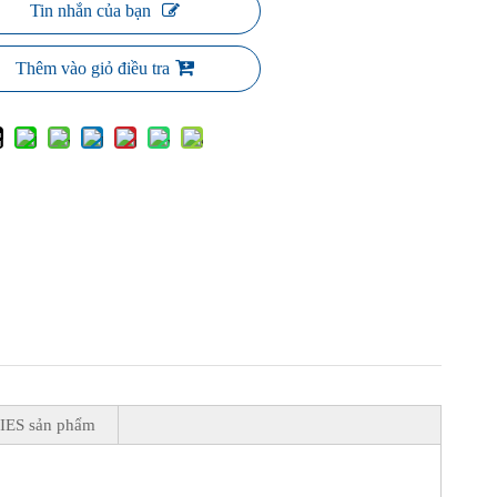
Tin nhắn của bạn
Thêm vào giỏ điều tra
 IES sản phẩm