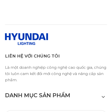
LIÊN HỆ VỚI CHÚNG TÔI
Là một doanh nghiệp công nghệ cao quốc gia, chúng
tôi luôn cam kết đổi mới công nghệ và nâng cấp sản
phẩm.
DANH MỤC SẢN PHẨM