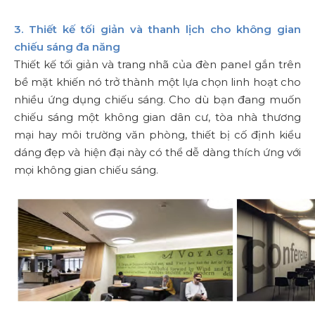
3. Thiết kế tối giản và thanh lịch cho không gian
chiếu sáng đa năng
Thiết kế tối giản và trang nhã của đèn panel gắn trên
bề mặt khiến nó trở thành một lựa chọn linh hoạt cho
nhiều ứng dụng chiếu sáng. Cho dù bạn đang muốn
chiếu sáng một không gian dân cư, tòa nhà thương
mại hay môi trường văn phòng, thiết bị cố định kiểu
dáng đẹp và hiện đại này có thể dễ dàng thích ứng với
mọi không gian chiếu sáng.