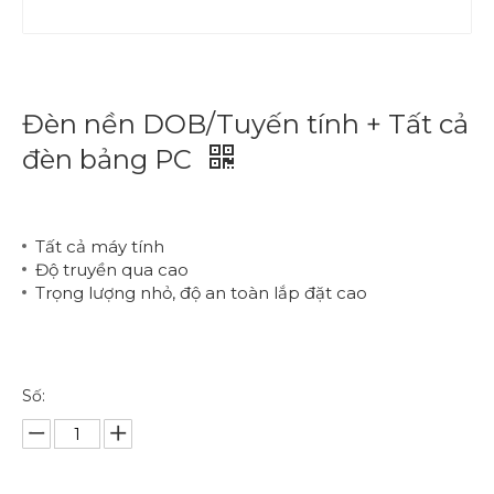
Đèn nền DOB/Tuyến tính + Tất cả
đèn bảng PC
Tất cả máy tính
Độ truyền qua cao
Trọng lượng nhỏ, độ an toàn lắp đặt cao
Số: