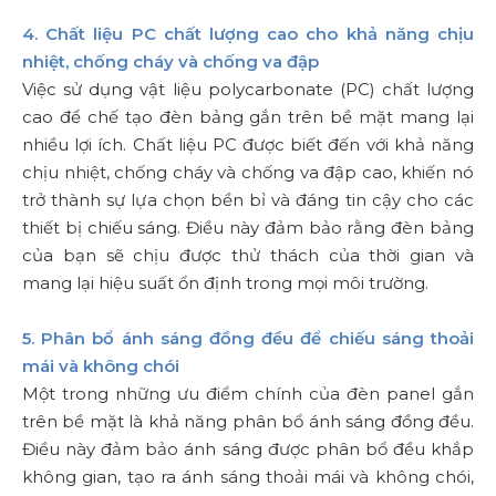
4. Chất liệu PC chất lượng cao cho khả năng chịu
nhiệt, chống cháy và chống va đập
Việc sử dụng vật liệu polycarbonate (PC) chất lượng
cao để chế tạo đèn bảng gắn trên bề mặt mang lại
nhiều lợi ích. Chất liệu PC được biết đến với khả năng
chịu nhiệt, chống cháy và chống va đập cao, khiến nó
trở thành sự lựa chọn bền bỉ và đáng tin cậy cho các
thiết bị chiếu sáng. Điều này đảm bảo rằng đèn bảng
của bạn sẽ chịu được thử thách của thời gian và
mang lại hiệu suất ổn định trong mọi môi trường.
5. Phân bổ ánh sáng đồng đều để chiếu sáng thoải
mái và không chói
Một trong những ưu điểm chính của đèn panel gắn
trên bề mặt là khả năng phân bổ ánh sáng đồng đều.
Điều này đảm bảo ánh sáng được phân bổ đều khắp
không gian, tạo ra ánh sáng thoải mái và không chói,