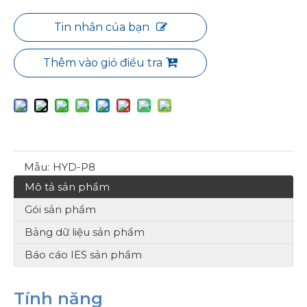
Tin nhắn của bạn
Thêm vào giỏ điều tra
Mẫu:
HYD-P8
Mô tả sản phẩm
Gói sản phẩm
Bảng dữ liệu sản phẩm
Báo cáo IES sản phẩm
Tính năng