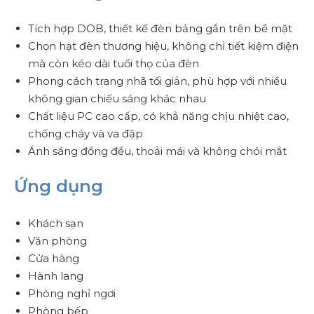
Tích hợp DOB, thiết kế đèn bảng gắn trên bề mặt
Chọn hạt đèn thương hiệu, không chỉ tiết kiệm điện
mà còn kéo dài tuổi thọ của đèn
Phong cách trang nhã tối giản, phù hợp với nhiều
không gian chiếu sáng khác nhau
Chất liệu PC cao cấp, có khả năng chịu nhiệt cao,
chống cháy và va đập
Ánh sáng đồng đều, thoải mái và không chói mắt
Ứng dụng
Khách sạn
Văn phòng
Cửa hàng
Hành lang
Phòng nghỉ ngơi
Phòng bếp