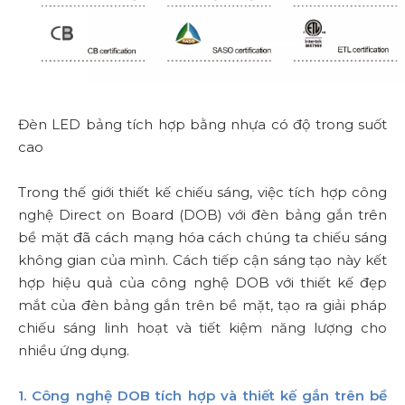
Đèn LED bảng tích hợp bằng nhựa có độ trong suốt
cao
Trong thế giới thiết kế chiếu sáng, việc tích hợp công
nghệ Direct on Board (DOB) với đèn bảng gắn trên
bề mặt đã cách mạng hóa cách chúng ta chiếu sáng
không gian của mình. Cách tiếp cận sáng tạo này kết
hợp hiệu quả của công nghệ DOB với thiết kế đẹp
mắt của đèn bảng gắn trên bề mặt, tạo ra giải pháp
chiếu sáng linh hoạt và tiết kiệm năng lượng cho
nhiều ứng dụng.
1. Công nghệ DOB tích hợp và thiết kế gắn trên bề