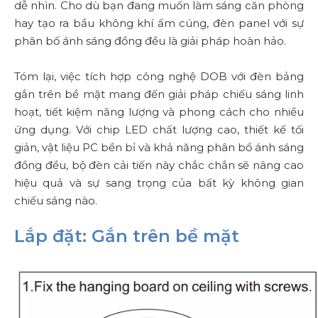
dễ nhìn. Cho dù bạn đang muốn làm sáng căn phòng
hay tạo ra bầu không khí ấm cúng, đèn panel với sự
phân bố ánh sáng đồng đều là giải pháp hoàn hảo.
Tóm lại, việc tích hợp công nghệ DOB với đèn bảng
gắn trên bề mặt mang đến giải pháp chiếu sáng linh
hoạt, tiết kiệm năng lượng và phong cách cho nhiều
ứng dụng. Với chip LED chất lượng cao, thiết kế tối
giản, vật liệu PC bền bỉ và khả năng phân bổ ánh sáng
đồng đều, bộ đèn cải tiến này chắc chắn sẽ nâng cao
hiệu quả và sự sang trọng của bất kỳ không gian
chiếu sáng nào.
Lắp đặt: Gắn trên bề mặt