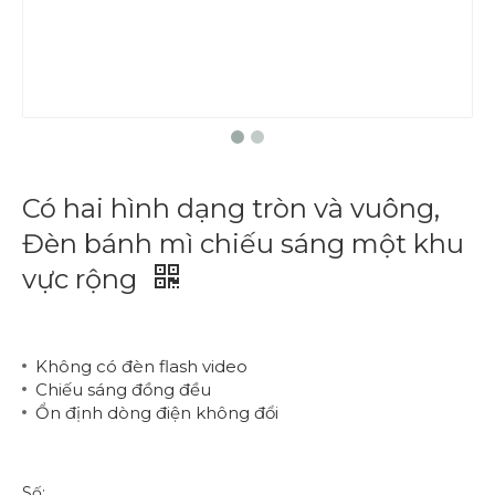
Có hai hình dạng tròn và vuông,
Đèn bánh mì chiếu sáng một khu
vực rộng
Không có đèn flash video
Chiếu sáng đồng đều
Ổn định dòng điện không đổi
Số: