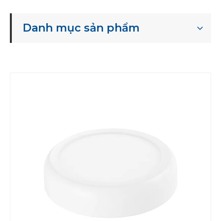
Danh mục sản phẩm