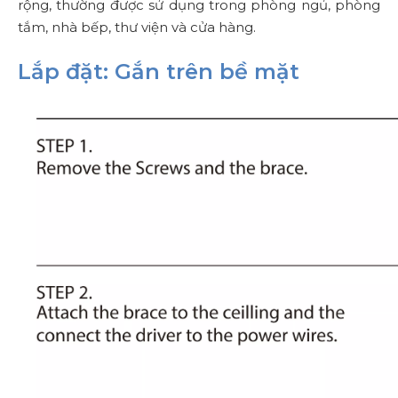
rộng, thường được sử dụng trong phòng ngủ, phòng
tắm, nhà bếp, thư viện và cửa hàng.
Lắp đặt: Gắn trên bề mặt